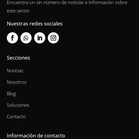
Encuentra un sin número de noticias e información sobre
este sector
Nuestras redes sociales
Secciones
Noticias
Nosotros
Blog
Soluciones
Contacto
Información de contacto