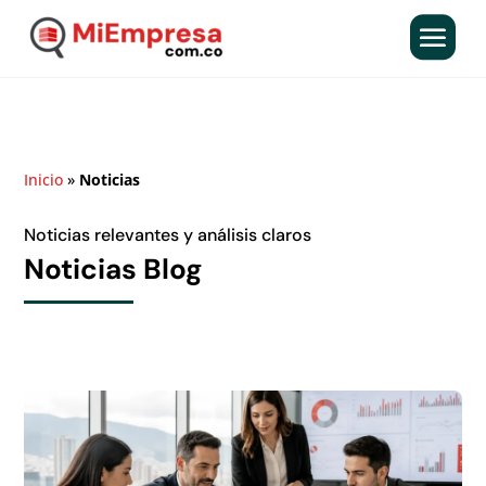
Inicio
»
Noticias
Noticias relevantes y análisis claros
Noticias Blog