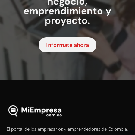
negocio,
emprendimiento y
proyecto.
Infórmate ahora
El portal de los empresarios y emprendedores de Colombia.