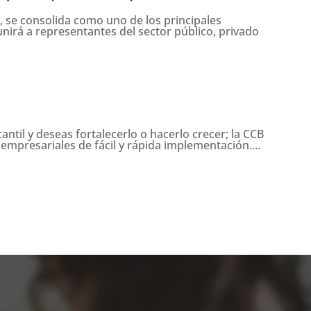
 se consolida como uno de los principales
unirá a representantes del sector público, privado
antil y deseas fortalecerlo o hacerlo crecer; la CCB
empresariales de fácil y rápida implementación....