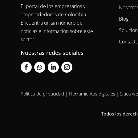
El portal de los empresarios y
Nosotro
emprendedores de Colombia.
Blog
Encuentra un sin número de
Solucion
noticias e información sobre este
sector
Contact
Nuestras redes sociales
Política de privacidad
|
Herramientas digitales
|
Sitios 
Todos los derec