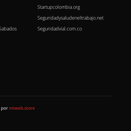
Startupcolombia.org
Seguridadysaludeneltrabajo.net
 Sabados
Seguridadvial.com.co
❤ por
miweb.store