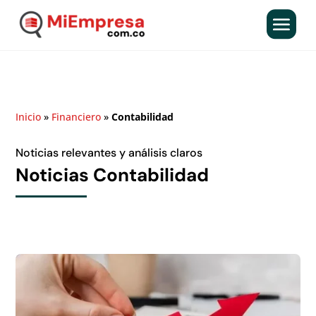
Inicio
»
Financiero
»
Contabilidad
Noticias relevantes y análisis claros
Noticias Contabilidad