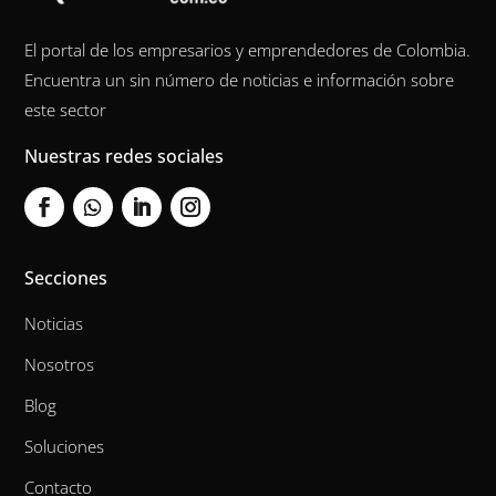
El portal de los empresarios y emprendedores de Colombia.
Encuentra un sin número de noticias e información sobre
este sector
Nuestras redes sociales
Secciones
Noticias
Nosotros
Blog
Soluciones
Contacto