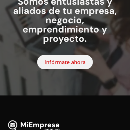
Somos entusiastas y
aliados de tu empresa,
negocio,
emprendimiento y
proyecto.
Infórmate ahora